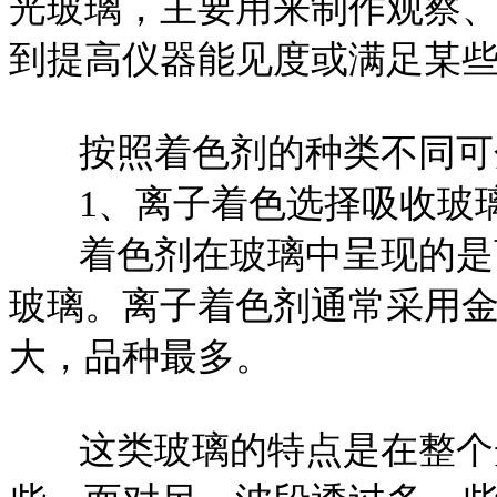
光玻璃，主要用来制作观察
到提高仪器能见度或满足某
按照着色剂的种类不同可
1、离子着色选择吸收玻
着色剂在玻璃中呈现的是离
玻璃。离子着色剂通常采用
大，品种最多。
这类玻璃的特点是在整个光