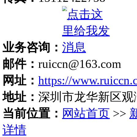
业务咨询：
邮件：
ruiccn@163.com
网址：
https://www.ruiccn
地址：
深圳市龙华新区观
当前位置：
网站首页
>>
详情