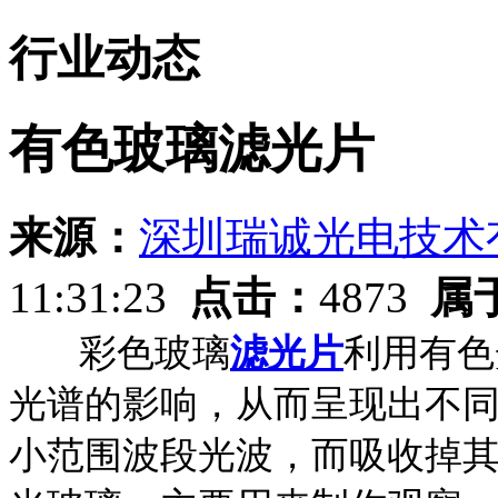
行业动态
有色玻璃滤光片
来源：
深圳瑞诚光电技术
11:31:23
点击：
4873
属
彩色玻璃
滤光片
利用有色
光谱的影响，从而呈现出不
小范围波段光波，而吸收掉