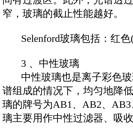
窄，玻璃的截止性能越好。
Selenford玻璃包括：红色(
3 、中性玻璃
中性玻璃也是离子彩色玻璃
谱组成的情况下，均匀地降
璃的牌号为AB1、AB2、AB3
璃主要用作中性过滤器、吸