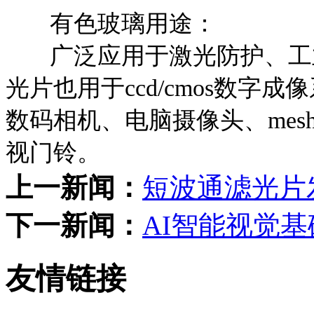
有色玻璃用途：
广泛应用于激光防护、工业
光片也用于ccd/cmos数
数码相机、电脑摄像头、me
视门铃。
上一新闻：
短波通滤光片
下一新闻：
AI智能视觉基
友情链接