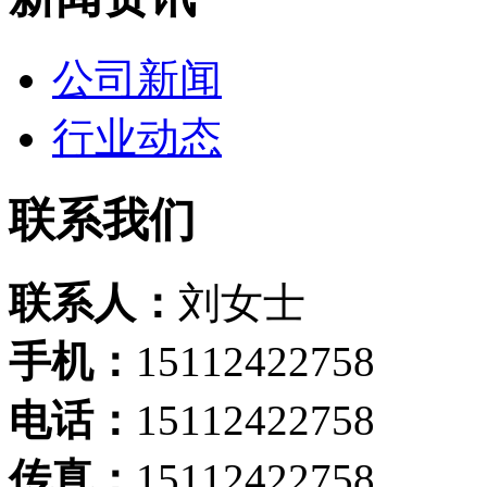
公司新闻
行业动态
联系我们
联系人：
刘女士
手机：
15112422758
电话：
15112422758
传真：
15112422758