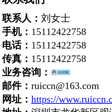
联系人：
刘女士
手机：
15112422758
电话：
15112422758
传真：
15112422758
业务咨询：
邮件：
ruiccn@163.com
网址：
https://www.ruiccn