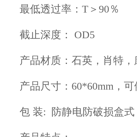
最低透过率：T＞90％
截止深度： OD5
产品材质：石英，肖特，
产品尺寸：60*60mm
包 装: 防静电防破损盒式