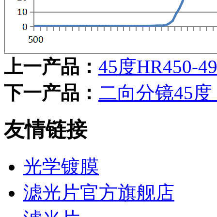
上一产品：
45度HR450-4
下一产品：
二向分镜45度 4
友情链接
光学镀膜
滤光片官方旗舰店