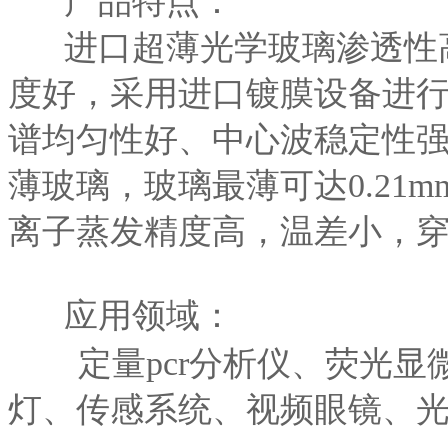
产品特点：
进口超薄光学玻璃渗透性
度好，采用进口镀膜设备进
谱均匀性好、中心波稳定性
薄玻璃，玻璃最薄可达0.21
离子蒸发精度高，温差小，
应用领域：
定量pcr分析仪、荧光
灯、传感系统、视频眼镜、