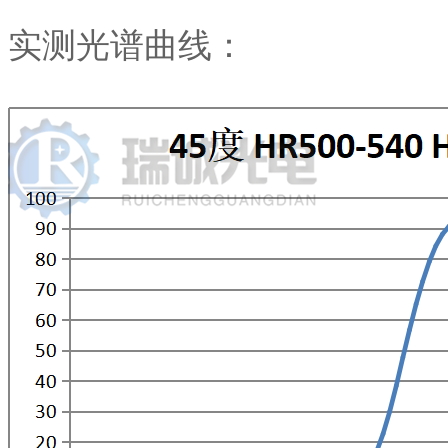
实测光谱曲线：