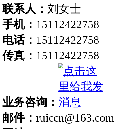
联系人：
刘女士
手机：
15112422758
电话：
15112422758
传真：
15112422758
业务咨询：
邮件：
ruiccn@163.com