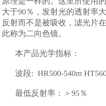
原理是一样的。这里所使用
大于90％，发射光的透射率
反射而不是被吸收，滤光片
此称为二向色镜。
本产品光学指标：
波段: HR500-540m HT560
最低反射率：＞95％