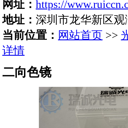
网址：
https://www.ruiccn
地址：
深圳市龙华新区观
当前位置：
网站首页
>>
详情
二向色镜