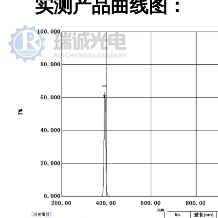
实测产品曲线图：