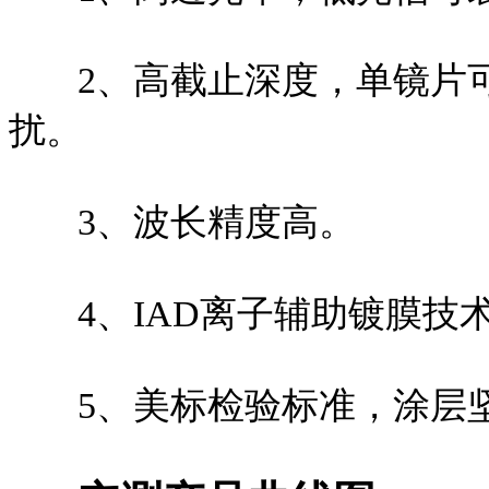
2、高截止深度，单镜片
扰。
3、波长精度高。
4、IAD离子辅助镀膜技
5、美标检验标准，涂层