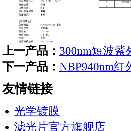
上一产品：
300nm短波
下一产品：
NBP940nm
友情链接
光学镀膜
滤光片官方旗舰店