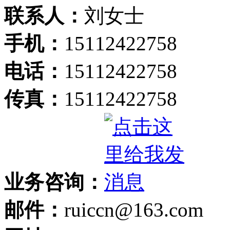
联系人：
刘女士
手机：
15112422758
电话：
15112422758
传真：
15112422758
业务咨询：
邮件：
ruiccn@163.com