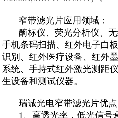
窄带滤光片应用领域：
酶标仪、荧光分析仪、无
手机条码扫描、红外电子白
识别、红外医疗设备、红外
系统、手持式红外激光测距
生设备和测试仪器。
瑞诚光电窄带滤光片优点
1、高透光率，低光信号