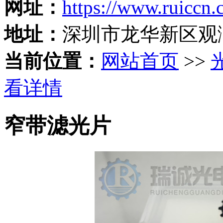
网址：
https://www.ruiccn
地址：
深圳市龙华新区观
当前位置：
网站首页
>>
看详情
窄带滤光片