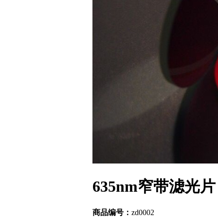
635nm窄带滤光片
商品编号：
zd0002