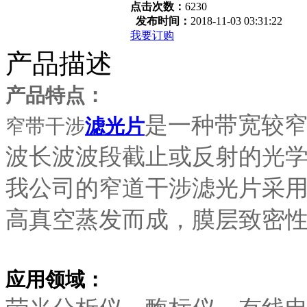
点击次数：
6230
发布时间：
2018-11-03 03:31:22
我要订购
产品描述
产品特点：
是一种带宽较窄
窄带干涉
滤光片
波长波波段截止或反射的光学
我公司的窄道干涉滤光片采
高真空蒸发而成，膜层致密
应用领域：