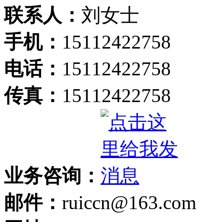
联系人：
刘女士
手机：
15112422758
电话：
15112422758
传真：
15112422758
业务咨询：
邮件：
ruiccn@163.com