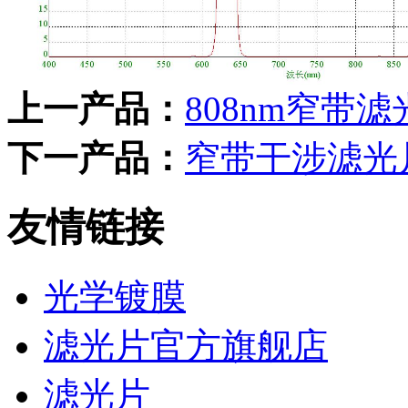
上一产品：
808nm窄带滤
下一产品：
窄带干涉滤光
友情链接
光学镀膜
滤光片官方旗舰店
滤光片