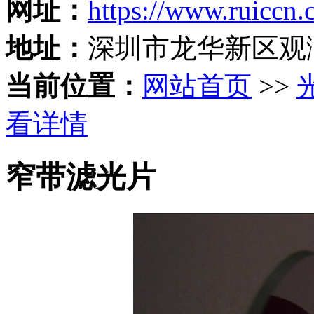
网址：
https://www.ruiccn
地址：
深圳市龙华新区观
当前位置：
网站首页
>>
看详情
窄带滤光片