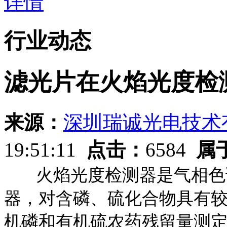
详情
行业动态
滤光片在火焰光度检
来源：
深圳瑞诚光电技术
19:51:11
点击：
6584
属
火焰光度检测器是气相色谱
器，对含磷、硫化合物具有
机磷和有机硫农药残留量测定