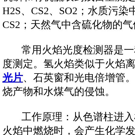
H2S、CS2、SO2；水质污
CS2；天然气中含硫化物的气
常用火焰光度检测器是一
度测定。氢火焰类似于火焰
光片
、石英窗和光电倍增管
烧产物和水煤气的侵蚀。
工作原理：从色谱柱进入
火焰中燃烧时，会产生化学