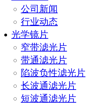
公司新闻
行业动态
光学镜片
窄带滤光片
带通滤光片
陷波负性滤光片
长波通滤光片
短波通滤光片