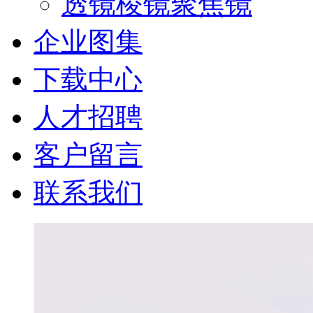
透镜棱镜聚焦镜
企业图集
下载中心
人才招聘
客户留言
联系我们