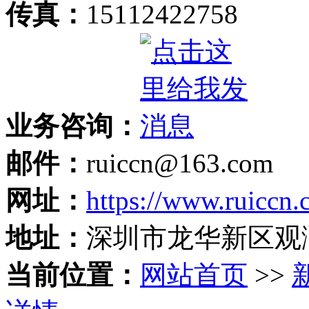
传真：
15112422758
业务咨询：
邮件：
ruiccn@163.com
网址：
https://www.ruiccn
地址：
深圳市龙华新区观
当前位置：
网站首页
>>