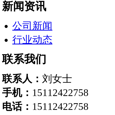
新闻资讯
公司新闻
行业动态
联系我们
联系人：
刘女士
手机：
15112422758
电话：
15112422758