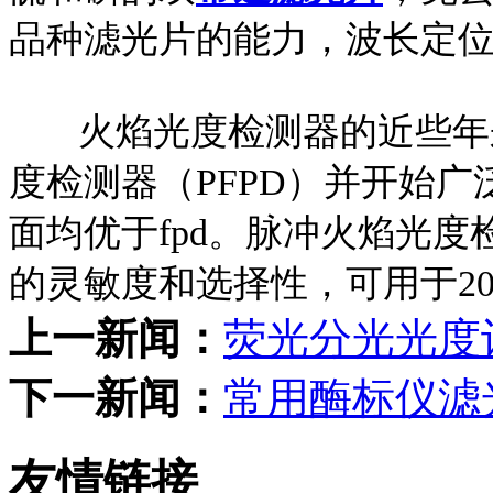
品种滤光片的能力，波长定
火焰光度检测器的近些年
度检测器（PFPD）并开始广
面均优于fpd。脉冲火焰光度
的灵敏度和选择性，可用于2
上一新闻：
荧光分光光度
下一新闻：
常用酶标仪滤
友情链接