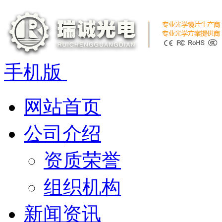
手机版
网站首页
公司介绍
资质荣誉
组织机构
新闻资讯